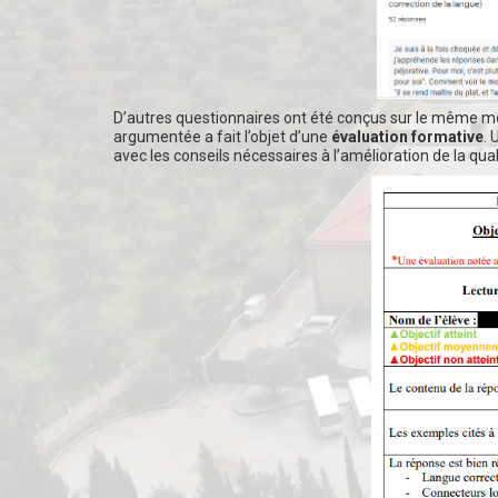
D’autres questionnaires ont été conçus sur le même mo
argumentée a fait l’objet d’une
évaluation formative
. 
avec les conseils nécessaires à l’amélioration de la qual