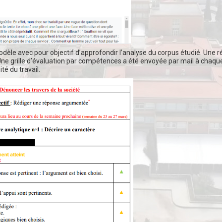
dèle avec pour objectif d’approfondir l’analyse du corpus étudié. Une 
Une grille d’évaluation par compétences a été envoyée par mail à chaqu
ité du travail.