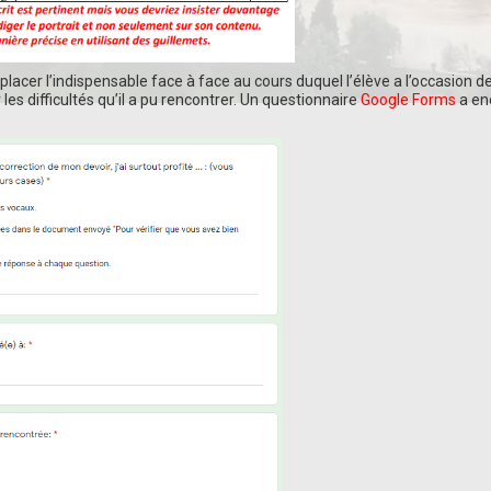
placer l’indispensable face à face au cours duquel l’élève a l’occasion d
 les difficultés qu’il a pu rencontrer. Un questionnaire
Google Forms
a en