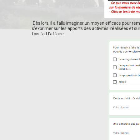
Dès lors, il a fallu imaginer un moyen efficace pour rem
s’exprimer sur les apports des activités réalisées et sur
fois fait l’affaire.