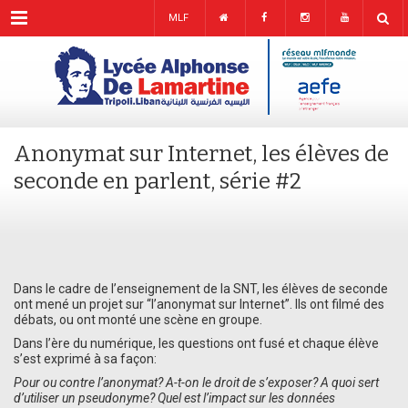
Menu
MLF
Anonymat sur Internet, les élèves de
seconde en parlent, série #2
Dans le cadre de l’enseignement de la SNT, les élèves de seconde
ont mené un projet sur “l’anonymat sur Internet”. Ils ont filmé des
débats, ou ont monté une scène en groupe.
Dans l’ère du numérique, les questions ont fusé et chaque élève
s’est exprimé à sa façon:
Pour ou contre l’anonymat? A-t-on le droit de s’exposer? A quoi sert
d’utiliser un pseudonyme? Quel est l’impact sur les données