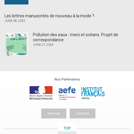
Les lettres manuscrites de nouveau à la mode ?
JUNE 28, 2024
Pollution des eaux : mers et océans. Projet de
correspondance
JUNE 21, 2024
Nos Partenaires
Sitemap
Contacts
TOP