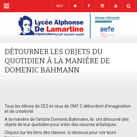
Menu
MLF
DÉTOURNER LES OBJETS DU
QUOTIDIEN À LA MANIÈRE DE
DOMENIC BAHMANN
Tous les élèves de CE2 et ceux de CM1 C débordent d’imagination
et de créativité.
A la manière de l’artiste Domenic Bahmann, ils ont détourné des
objets de leur quotidien pour créer des oeuvres artistiques.
Cliquez sur les liens des classes ci-dessous pour voir leurs