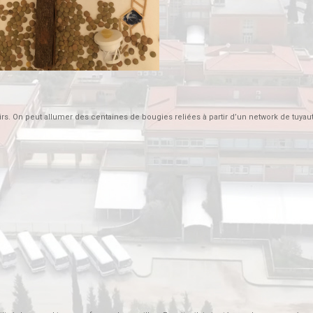
irs. On peut allumer des centaines de bougies reliées à partir d’un network de tuyau