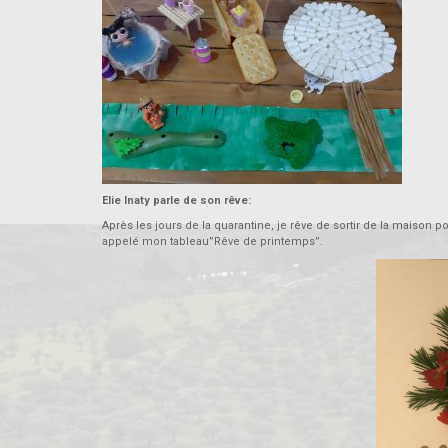
Elie Inaty parle de son rêve:
Après les jours de la quarantine, je rêve de sortir de la maison 
appelé mon tableau”Rêve de printemps”.