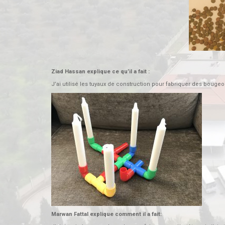
Ziad Hassan explique ce qu’il a fait :
J’ai utilisé les tuyaux de construction pour fabriquer des bougeo
Marwan Fattal explique comment il a fait: