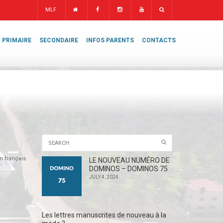
MLF
PRIMAIRE
SECONDAIRE
INFOS PARENTS
CONTACTS
en français
LE NOUVEAU NUMÉRO DE
DOMINOS – DOMINOS 75
JULY 4, 2024
Les lettres manuscrites de nouveau à la