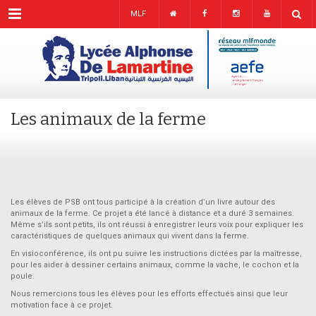
Menu
MLF
Les animaux de la ferme
Les élèves de PSB ont tous participé à la création d’un livre autour des
animaux de la ferme. Ce projet a été lancé à distance et a duré 3 semaines.
Même s’ils sont petits, ils ont réussi à enregistrer leurs voix pour expliquer les
caractéristiques de quelques animaux qui vivent dans la ferme.
En visioconférence, ils ont pu suivre les instructions dictées par la maîtresse,
pour les aider à dessiner certains animaux, comme la vache, le cochon et la
poule.
Nous remercions tous les élèves pour les efforts effectués ainsi que leur
motivation face à ce projet.