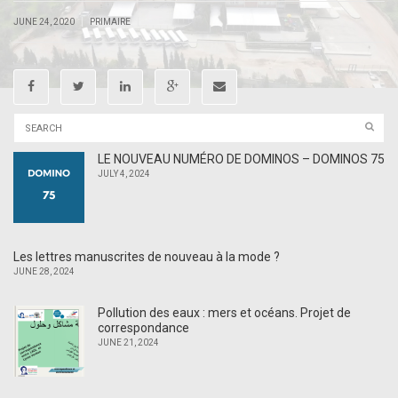
|
|
JUNE 24, 2020
PRIMAIRE
LE NOUVEAU NUMÉRO DE DOMINOS – DOMINOS 75
JULY 4, 2024
Les lettres manuscrites de nouveau à la mode ?
JUNE 28, 2024
Pollution des eaux : mers et océans. Projet de
correspondance
JUNE 21, 2024