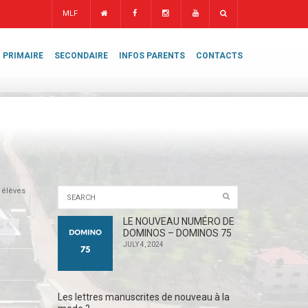
MLF
PRIMAIRE
SECONDAIRE
INFOS PARENTS
CONTACTS
 élèves
LE NOUVEAU NUMÉRO DE
DOMINOS – DOMINOS 75
JULY 4, 2024
Les lettres manuscrites de nouveau à la