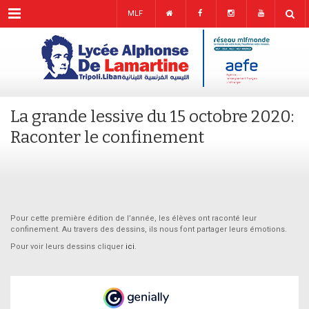
Menu
MLF
La grande lessive du 15 octobre 2020:
Raconter le confinement
Pour cette première édition de l’année, les élèves ont raconté leur
confinement. Au travers des dessins, ils nous font partager leurs émotions.
Pour voir leurs dessins cliquer
ici
.