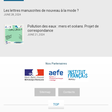
Les lettres manuscrites de nouveau à la mode ?
JUNE 28, 2024
Pollution des eaux : mers et océans. Projet de
correspondance
JUNE 21, 2024
Nos Partenaires
Sitemap
Contacts
TOP