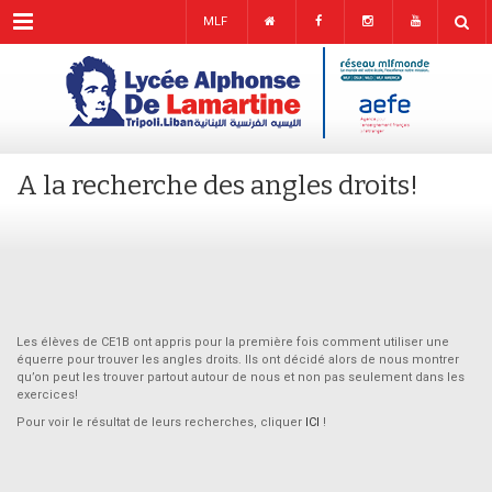
Menu
MLF
A la recherche des angles droits!
Les élèves de CE1B ont appris pour la première fois comment utiliser une
équerre pour trouver les angles droits. Ils ont décidé alors de nous montrer
qu’on peut les trouver partout autour de nous et non pas seulement dans les
exercices!
Pour voir le résultat de leurs recherches, cliquer
ICI
!