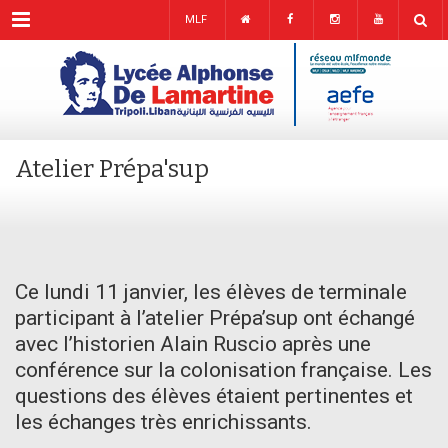
Menu
MLF
Atelier Prépa'sup
Ce lundi 11 janvier, les élèves de terminale
participant à l’atelier Prépa’sup ont échangé
avec l’historien Alain Ruscio après une
conférence sur la colonisation française. Les
questions des élèves étaient pertinentes et
les échanges très enrichissants.