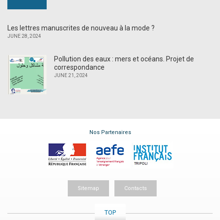
Les lettres manuscrites de nouveau à la mode ?
JUNE 28, 2024
Pollution des eaux : mers et océans. Projet de
correspondance
JUNE 21, 2024
Nos Partenaires
Sitemap
Contacts
TOP