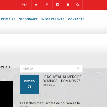
MLF
PRIMAIRE
SECONDAIRE
INFOS PARENTS
CONTACTS
és à la
LE NOUVEAU NUMÉRO DE
DOMINOS – DOMINOS 75
JULY 4, 2024
Les lettres manuscrites de nouveau à la