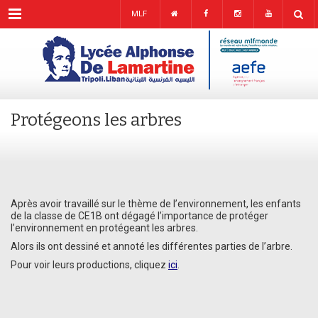
Menu
MLF
Protégeons les arbres
Après avoir travaillé sur le thème de l’environnement, les enfants
de la classe de CE1B ont dégagé l’importance de protéger
l’environnement en protégeant les arbres.
Alors ils ont dessiné et annoté les différentes parties de l’arbre.
Pour voir leurs productions, cliquez
ici
.