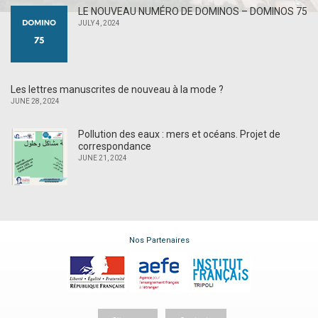
LE NOUVEAU NUMÉRO DE DOMINOS – DOMINOS 75
JULY 4, 2024
Les lettres manuscrites de nouveau à la mode ?
JUNE 28, 2024
Pollution des eaux : mers et océans. Projet de
correspondance
JUNE 21, 2024
Nos Partenaires