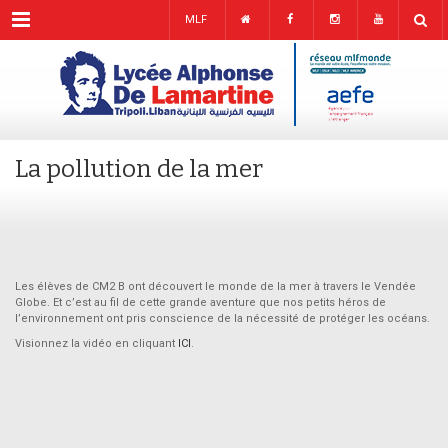
Menu
MLF
La pollution de la mer
Les élèves de CM2 B ont découvert le monde de la mer à travers le Vendée
Globe. Et c’est au fil de cette grande aventure que nos petits héros de
l’environnement ont pris conscience de la nécessité de protéger les océans.
Visionnez la vidéo en cliquant
ICI
.