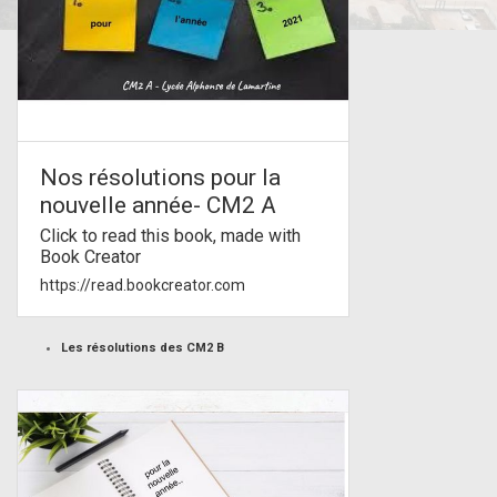
Nos résolutions pour la
nouvelle année- CM2 A
Click to read this book, made with
Book Creator
https://read.bookcreator.com
Les résolutions des CM2 B