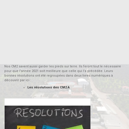
Nos CM2 savent aussi garder les pieds sur terre. Ils feront tout le nécessaire
pour que l’année 2021 soit meilleure que celle qui l’a précédée. Leurs
bonnes résolutions ont été regroupées dans deux livres numériques à
découvrir par ici :
Les résolutions des CM2 A