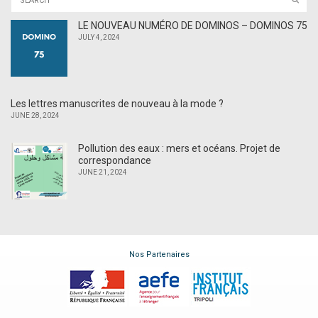
LE NOUVEAU NUMÉRO DE DOMINOS – DOMINOS 75
JULY 4, 2024
Les lettres manuscrites de nouveau à la mode ?
JUNE 28, 2024
Pollution des eaux : mers et océans. Projet de
correspondance
JUNE 21, 2024
Nos Partenaires