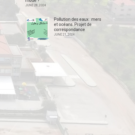
mode ?
JUNE 28, 2024
Pollution des eaux : mers
et océans. Projet de
correspondance
JUNE 21, 2024