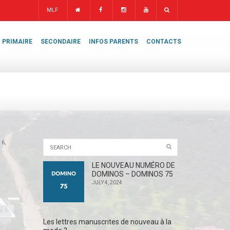
MLF
PRIMAIRE
SECONDAIRE
INFOS PARENTS
CONTACTS
 6,
LE NOUVEAU NUMÉRO DE
DOMINOS – DOMINOS 75
JULY 4, 2024
Les lettres manuscrites de nouveau à la