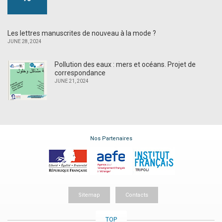
Les lettres manuscrites de nouveau à la mode ?
JUNE 28, 2024
Pollution des eaux : mers et océans. Projet de
correspondance
JUNE 21, 2024
Nos Partenaires
Sitemap
Contacts
TOP