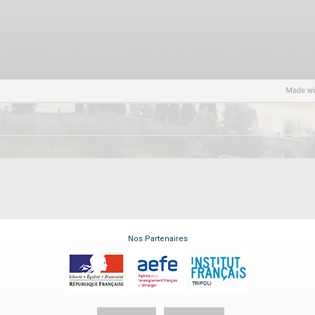
Nos Partenaires