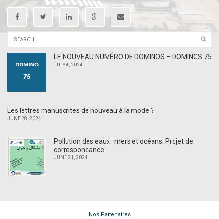
LE NOUVEAU NUMÉRO DE DOMINOS – DOMINOS 75
JULY 4, 2024
Les lettres manuscrites de nouveau à la mode ?
JUNE 28, 2024
Pollution des eaux : mers et océans. Projet de
correspondance
JUNE 21, 2024
Nos Partenaires