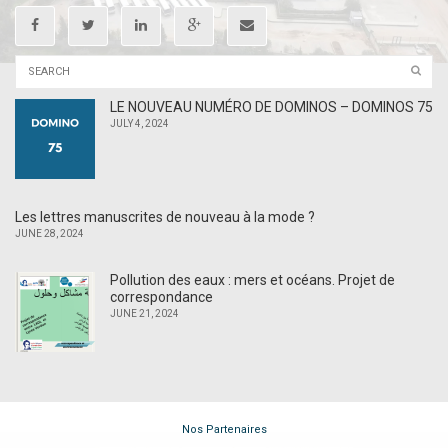
LE NOUVEAU NUMÉRO DE DOMINOS – DOMINOS 75
JULY 4, 2024
Les lettres manuscrites de nouveau à la mode ?
JUNE 28, 2024
Pollution des eaux : mers et océans. Projet de
correspondance
JUNE 21, 2024
Nos Partenaires