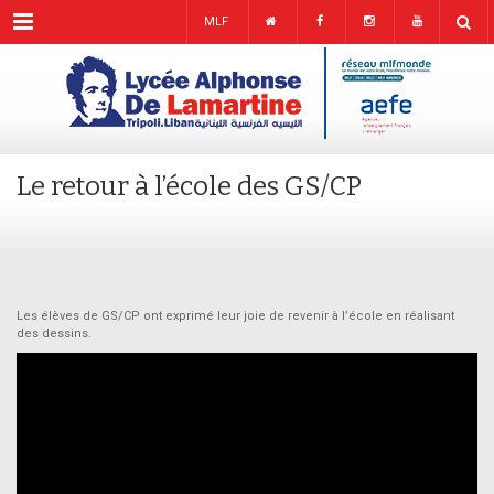
Menu
MLF
Le retour à l’école des GS/CP
Les élèves de GS/CP ont exprimé leur joie de revenir à l’école en réalisant
des dessins.