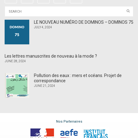
LE NOUVEAU NUMÉRO DE DOMINOS – DOMINOS 75
JULY 4, 2024
Les lettres manuscrites de nouveau à la mode ?
JUNE 28, 2024
Pollution des eaux : mers et océans. Projet de
correspondance
JUNE 21, 2024
Nos Partenaires