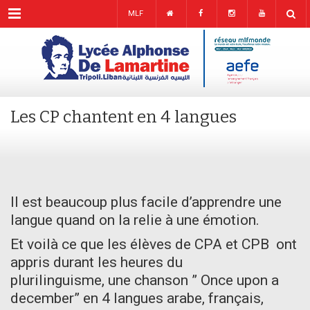
Menu
MLF
Les CP chantent en 4 langues
Il est beaucoup plus facile d’apprendre une
langue quand on la relie à une émotion.
Et voilà ce que les élèves de CPA et CPB ont
appris durant les heures du
plurilinguisme, une chanson ” Once upon a
december” en 4 langues arabe, français,