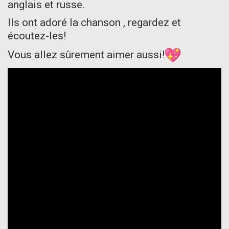
anglais et russe.
Ils ont adoré la chanson , regardez et
écoutez-les!
Vous allez sûrement aimer aussi!