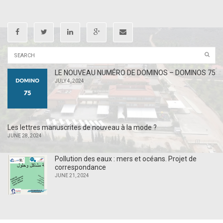
LE NOUVEAU NUMÉRO DE DOMINOS – DOMINOS 75
JULY 4, 2024
Les lettres manuscrites de nouveau à la mode ?
JUNE 28, 2024
Pollution des eaux : mers et océans. Projet de
correspondance
JUNE 21, 2024