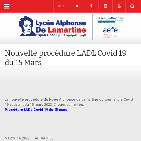
Menu
MLF
Nouvelle procédure LADL Covid 19
du 15 Mars
La nouvelle procédure du lycée Alphonse de Lamartine concernant le Covid
19 et datant du 15 mars 2022. Cliquer sur le lien:
Procédure LADL Covid 19 du 15 mars
|
|
MARCH 16, 2022
ACTUALITÉS