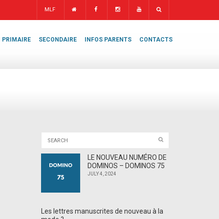
MLF
PRIMAIRE
SECONDAIRE
INFOS PARENTS
CONTACTS
LE NOUVEAU NUMÉRO DE
DOMINOS – DOMINOS 75
JULY 4, 2024
Les lettres manuscrites de nouveau à la