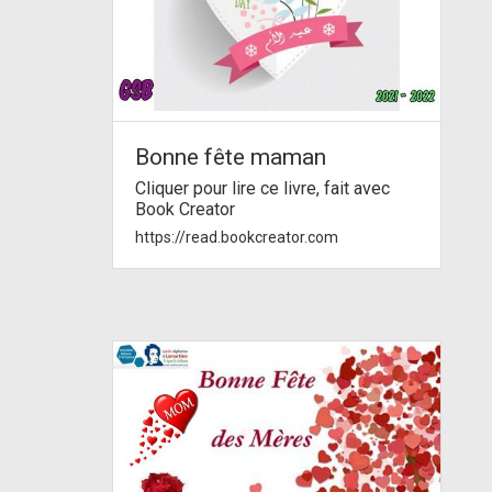
Bonne fête maman
Cliquer pour lire ce livre, fait avec
Book Creator
https://read.bookcreator.com