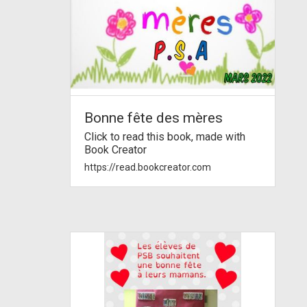
Bonne fête des mères
Click to read this book, made with
Book Creator
https://read.bookcreator.com