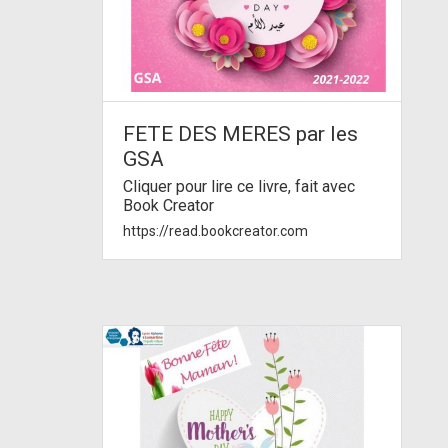
FETE DES MERES par les
GSA
Cliquer pour lire ce livre, fait avec
Book Creator
https://read.bookcreator.com