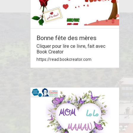
Bonne fête des mères
Cliquer pour lire ce livre, fait avec
Book Creator
https://read.bookcreator.com