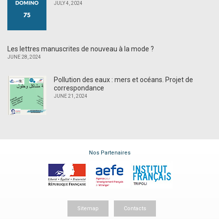
JULY 4, 2024
Les lettres manuscrites de nouveau à la mode ?
JUNE 28, 2024
Pollution des eaux : mers et océans. Projet de
correspondance
JUNE 21, 2024
Nos Partenaires
Sitemap
Contacts