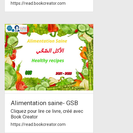
https://read.bookcreator.com
Alimentation saine- GSB
Cliquez pour lire ce livre, créé avec
Book Creator
https://read.bookcreator.com