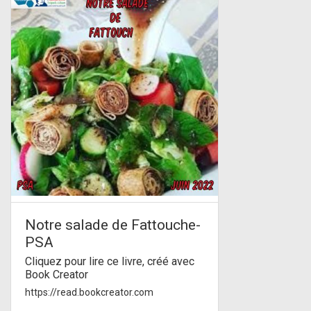
Notre salade de Fattouche-
PSA
Cliquez pour lire ce livre, créé avec
Book Creator
https://read.bookcreator.com