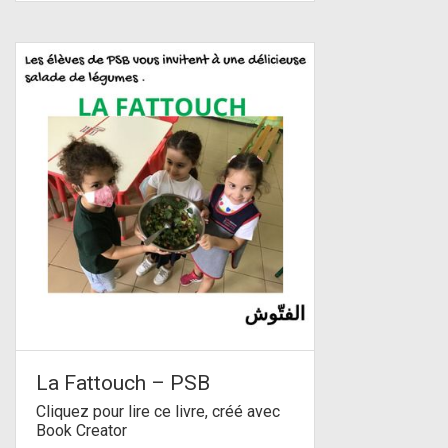
La Fattouch – PSB
Cliquez pour lire ce livre, créé avec
Book Creator