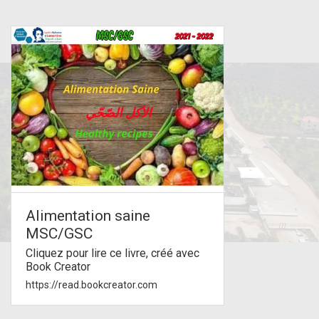
Alimentation saine
MSC/GSC
Cliquez pour lire ce livre, créé avec
Book Creator
https://read.bookcreator.com