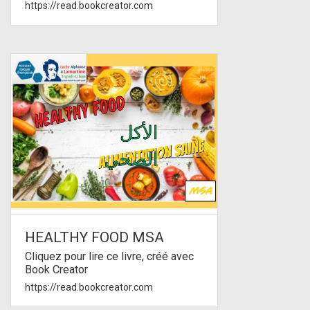
https://read.bookcreator.com
HEALTHY FOOD MSA
Cliquez pour lire ce livre, créé avec
Book Creator
https://read.bookcreator.com