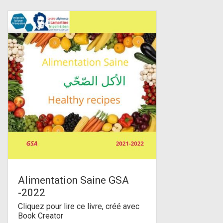
Alimentation Saine GSA
-2022
Cliquez pour lire ce livre, créé avec
Book Creator