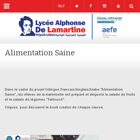
Menu
MLF
Alimentation Saine
Dans le cadre du projet trilingue Francais/Anglais/Arabe “Alimentation
Saine”, les élèves de la maternelle ont préparé et dégusté la salade de fruits
et la salade de légumes “Fattouch”.
Cliquez pour découvrir le book creator de chaque classe.