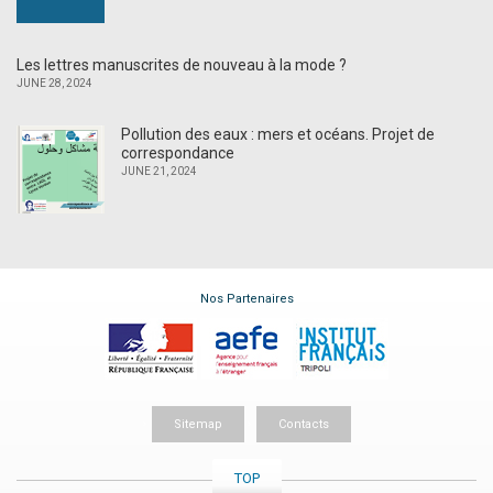
Les lettres manuscrites de nouveau à la mode ?
JUNE 28, 2024
Pollution des eaux : mers et océans. Projet de
correspondance
JUNE 21, 2024
Nos Partenaires
Sitemap
Contacts
TOP