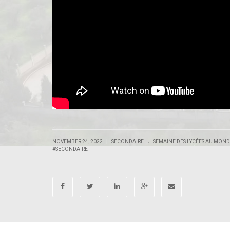
.
|
NOVEMBER 24, 2022
SECONDAIRE
SEMAINE DES LYCÉES AU MON
#SECONDAIRE