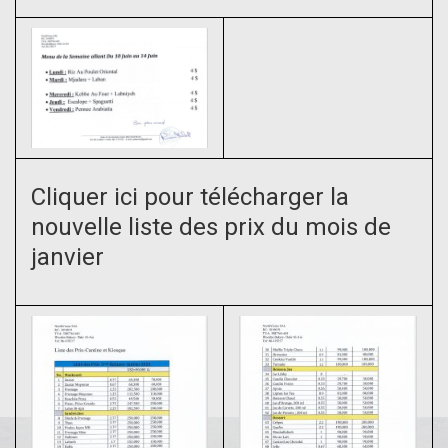
Cliquer ici pour télécharger l
a
nouvelle liste des prix du mois de
janvier