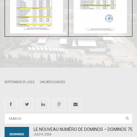
|
|
SEPTEMBER 29, 2023
UNCATEGORIZED
LE NOUVEAU NUMÉRO DE DOMINOS – DOMINOS 75
JULY 4, 2024