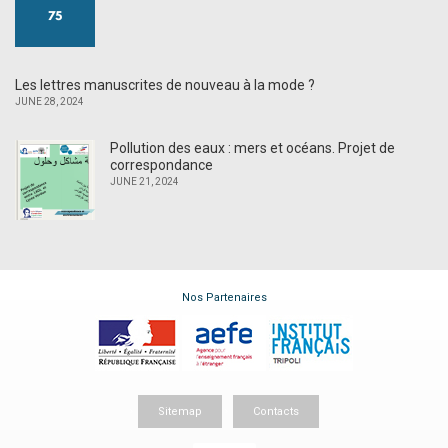
Les lettres manuscrites de nouveau à la mode ?
JUNE 28, 2024
Pollution des eaux : mers et océans. Projet de
correspondance
JUNE 21, 2024
Nos Partenaires
Sitemap
Contacts