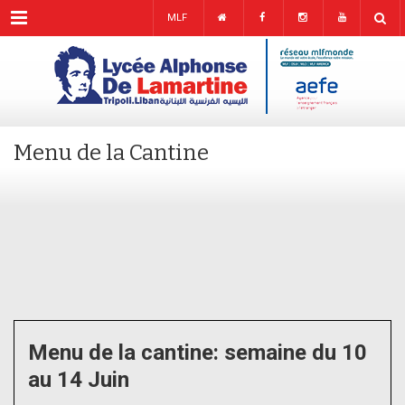
Menu
MLF
Menu de la Cantine
Menu de la cantine: semaine du 10
au 14 Juin