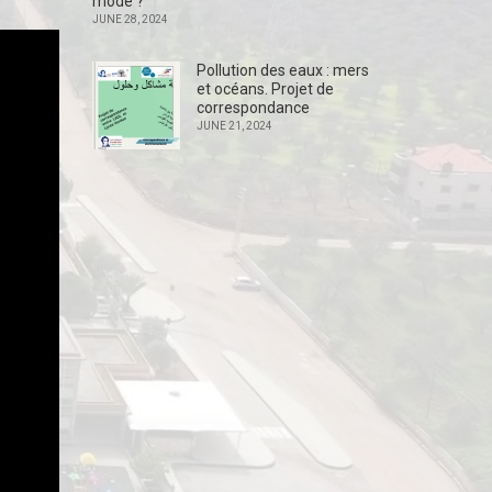
mode ?
JUNE 28, 2024
Pollution des eaux : mers
et océans. Projet de
correspondance
JUNE 21, 2024