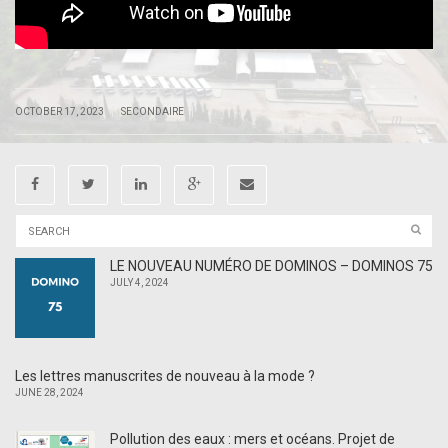
|
|
OCTOBER 17, 2023
SECONDAIRE
LE NOUVEAU NUMÉRO DE DOMINOS – DOMINOS 75
JULY 4, 2024
Les lettres manuscrites de nouveau à la mode ?
JUNE 28, 2024
Pollution des eaux : mers et océans. Projet de