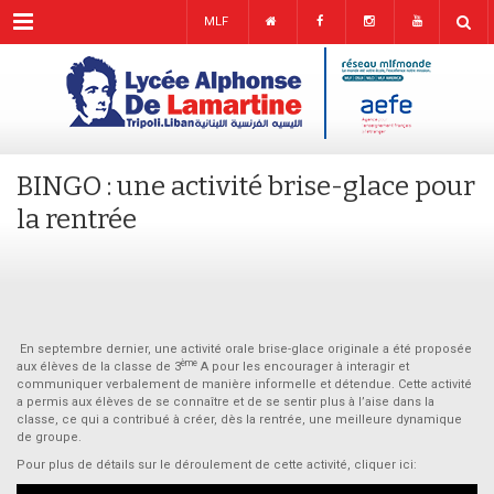
Menu
MLF
BINGO : une activité brise-glace pour
la rentrée
En septembre dernier, une activité orale brise-glace originale a été proposée
ème
aux élèves de la classe de 3
A pour les encourager à interagir et
communiquer verbalement de manière informelle et détendue. Cette activité
a permis aux élèves de se connaître et de se sentir plus à l’aise dans la
classe, ce qui a contribué à créer, dès la rentrée, une meilleure dynamique
de groupe.
Pour plus de détails sur le déroulement de cette activité, cliquer ici: