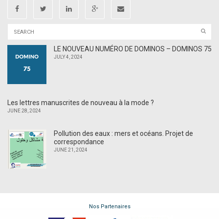
LE NOUVEAU NUMÉRO DE DOMINOS – DOMINOS 75
JULY 4, 2024
Les lettres manuscrites de nouveau à la mode ?
JUNE 28, 2024
Pollution des eaux : mers et océans. Projet de
correspondance
JUNE 21, 2024
Nos Partenaires