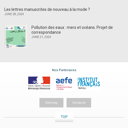
Les lettres manuscrites de nouveau à la mode ?
JUNE 28, 2024
Pollution des eaux : mers et océans. Projet de
correspondance
JUNE 21, 2024
Nos Partenaires
Sitemap
Contacts
TOP