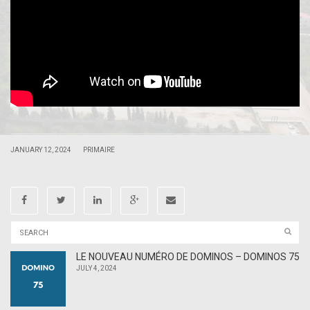
|
|
JANUARY 12, 2024
PRIMAIRE
LE NOUVEAU NUMÉRO DE DOMINOS – DOMINOS 75
JULY 4, 2024