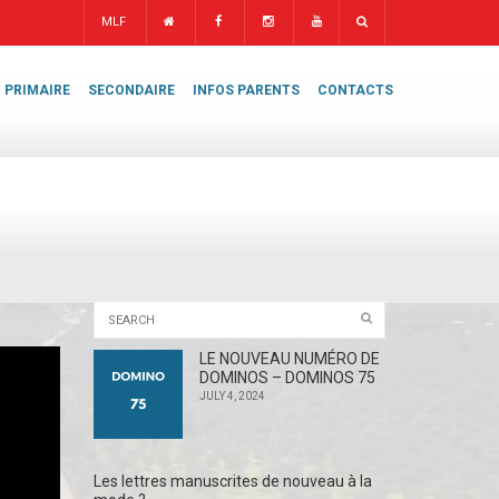
MLF
PRIMAIRE
SECONDAIRE
INFOS PARENTS
CONTACTS
LE NOUVEAU NUMÉRO DE
DOMINOS – DOMINOS 75
JULY 4, 2024
Les lettres manuscrites de nouveau à la