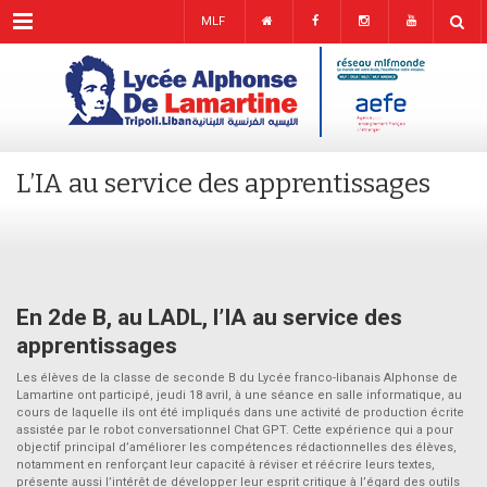
Menu
MLF
L’IA au service des apprentissages
En 2de B, au LADL, l’IA au service des
apprentissages
Les élèves de la classe de seconde B du Lycée franco-libanais Alphonse de
Lamartine ont participé, jeudi 18 avril, à une séance en salle informatique, au
cours de laquelle ils ont été impliqués dans une activité de production écrite
assistée par le robot conversationnel Chat GPT. Cette expérience qui a pour
objectif principal d’améliorer les compétences rédactionnelles des élèves,
notamment en renforçant leur capacité à réviser et réécrire leurs textes,
présente aussi l’intérêt de développer leur esprit critique à l’égard des outils