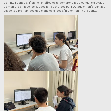
de l’intelligence artificielle. En effet, cette démarche les a conduits à évaluer
de manière critique les suggestions générées par l’IA, tout en renforçant leur
capacité à prendre des décisions éclairées afin d’enrichir leurs écrits.