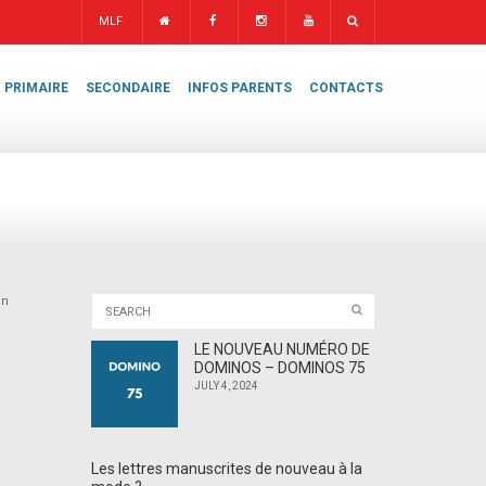
MLF
PRIMAIRE
SECONDAIRE
INFOS PARENTS
CONTACTS
en
LE NOUVEAU NUMÉRO DE
DOMINOS – DOMINOS 75
JULY 4, 2024
Les lettres manuscrites de nouveau à la