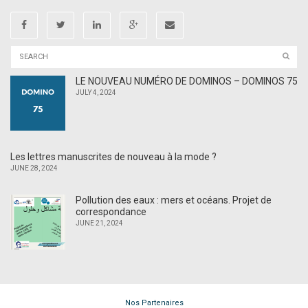
LE NOUVEAU NUMÉRO DE DOMINOS – DOMINOS 75
JULY 4, 2024
Les lettres manuscrites de nouveau à la mode ?
JUNE 28, 2024
Pollution des eaux : mers et océans. Projet de
correspondance
JUNE 21, 2024
Nos Partenaires