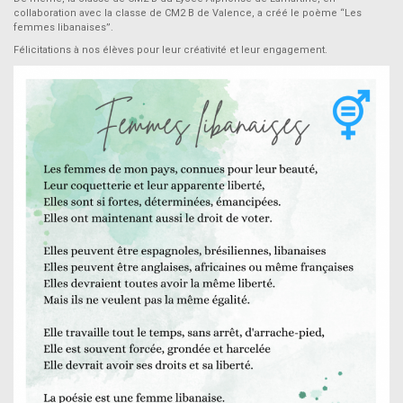
collaboration avec la classe de CM2 B de Valence, a créé le poème “Les
femmes libanaises”.
Félicitations à nos élèves pour leur créativité et leur engagement.