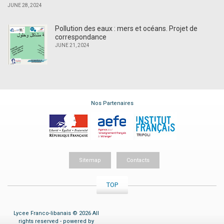
JUNE 28, 2024
Pollution des eaux : mers et océans. Projet de
correspondance
JUNE 21, 2024
Nos Partenaires
Sitemap
Contacts
TOP
Lycee Franco-libanais © 2026 All
rights reserved - powered by