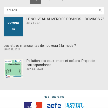
LE NOUVEAU NUMÉRO DE DOMINOS – DOMINOS 75
JULY 4, 2024
Les lettres manuscrites de nouveau à la mode ?
JUNE 28, 2024
Pollution des eaux : mers et océans. Projet de
correspondance
JUNE 21, 2024
Nos Partenaires