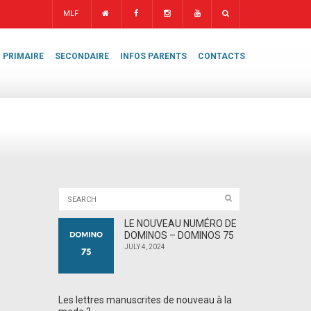
MLF
PRIMAIRE
SECONDAIRE
INFOS PARENTS
CONTACTS
LE NOUVEAU NUMÉRO DE
DOMINOS – DOMINOS 75
JULY 4, 2024
Les lettres manuscrites de nouveau à la