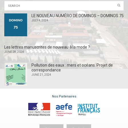
LE NOUVEAU NUMÉRO DE DOMINOS – DOMINOS 75
JULY 4, 2024
Les lettres manuscrites de nouveau à la mode ?
JUNE 28, 2024
Pollution des eaux : mers et océans. Projet de
correspondance
JUNE 21, 2024
Nos Partenaires