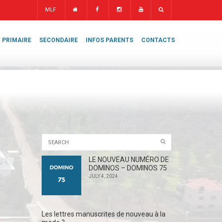
MLF
PRIMAIRE
SECONDAIRE
INFOS PARENTS
CONTACTS
LE NOUVEAU NUMÉRO DE
DOMINOS – DOMINOS 75
JULY 4, 2024
Les lettres manuscrites de nouveau à la