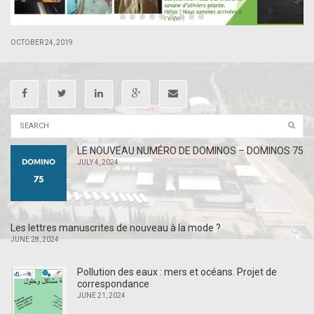
|
|
OCTOBER 24, 2019
LE NOUVEAU NUMÉRO DE DOMINOS – DOMINOS 75
JULY 4, 2024
Les lettres manuscrites de nouveau à la mode ?
JUNE 28, 2024
Pollution des eaux : mers et océans. Projet de
correspondance
JUNE 21, 2024