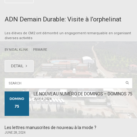
ADN Demain Durable: Visite à l’orphelinat
Les élèves de CM2 ont démontré un engagement remarquable en organisant
diverses activités
|
BY NIDAL KLINK
PRIMAIRE
DETAIL
LE NOUVEAU NUMÉRO DE DOMINOS – DOMINOS 75
JULY 4, 2024
Les lettres manuscrites de nouveau à la mode ?
JUNE 28, 2024