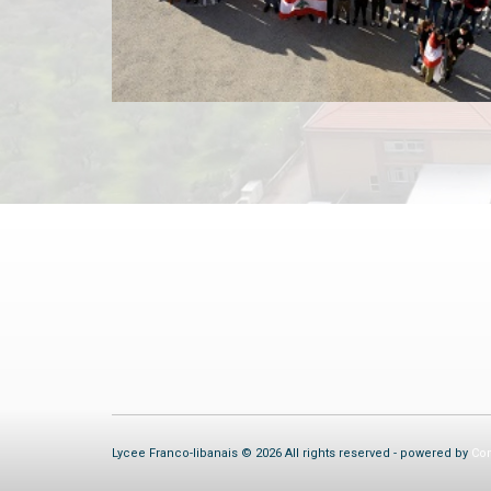
Lycee Franco-libanais © 2026 All rights reserved - powered by
Com