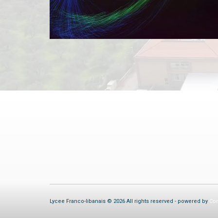
Lycee Franco-libanais © 2026 All rights reserved - powered by
Com