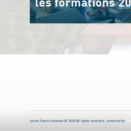
Lycee Franco-libanais © 2026 All rights reserved - powered by
Com