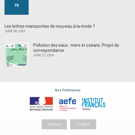
Les lettres manuscrites de nouveau à la mode ?
JUNE 28, 2024
Pollution des eaux : mers et océans. Projet de
correspondance
JUNE 21, 2024
Nos Partenaires
Sitemap
Contacts