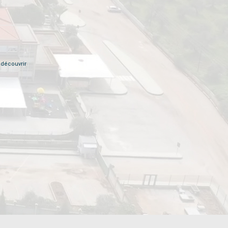
 découvrir