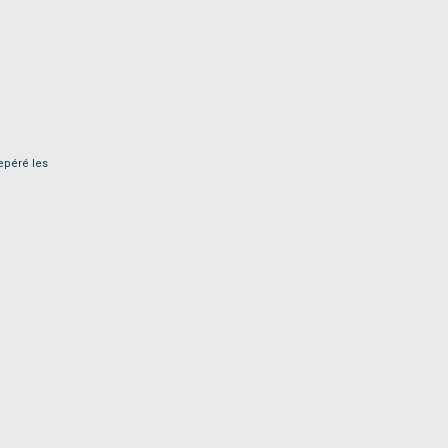
epéré les