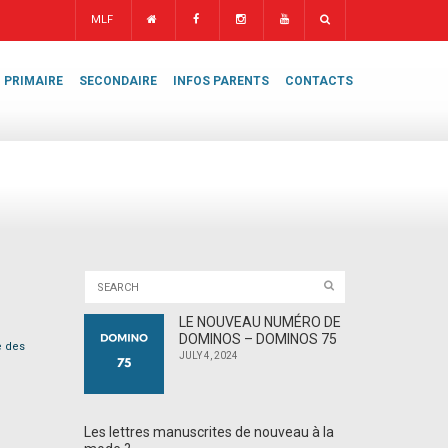
MLF
PRIMAIRE
SECONDAIRE
INFOS PARENTS
CONTACTS
LE NOUVEAU NUMÉRO DE
DOMINOS – DOMINOS 75
e des
JULY 4, 2024
Les lettres manuscrites de nouveau à la